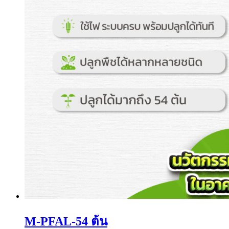
M-PFAL-54 ต้น