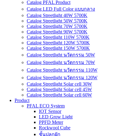
Catalog PFAL Product
Catalog LED Full Color แบบกลาง
Catalog Streetlight 40W 5700K
Catalog Streetlight 50W 5700K
Catalog Streetlight 70W 5700K
Catalog Streetlight 90W 5700K
Catalog Streetlight 110W 5700K
Catalog Streetlight 120W 5700K
Catalog Streetlight 150W 5700K
Catalog Streetlight นวัตกรรม 50W
Catalog Streetlight นวัตกรรม 70W
Catalog Streetlight นวัตกรรม 110W
Catalog Streetlight นวัตกรรม 120W
Catalog Streetlight Solar cell 30W
Catalog Streetlight Solar cell 45W
Catalog Streetlight Solar cell 60W
Product
PFAL ECO System
IOT Sensor
LED Grow Light
PPFD Meter
Rockwool Cube
ชั้นปลูกผัก