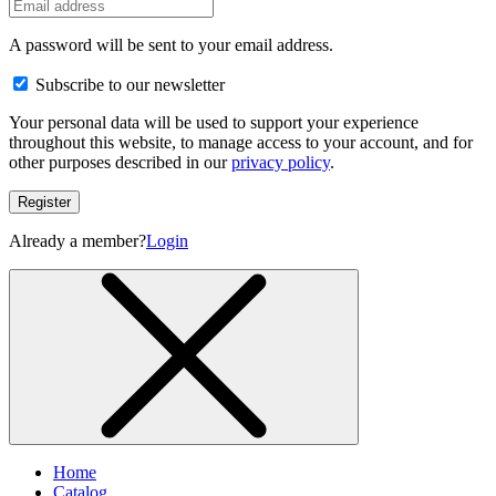
เครื่องปลูกผัก
เครื่องผสมปุ๋ยอัตโนมัติ
เครื่องรดน้ำต้นไม้อัตโนมัติ
เครื่องวัด Co2
โครงเหล็กปลูกผัก
E-book
Service
About Us
Review
BLOG
FAQs
Contact Us