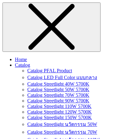
Home
Catalog
Catalog PFAL Product
Catalog LED Full Color แบบกลาง
Catalog Streetlight 40W 5700K
Catalog Streetlight 50W 5700K
Catalog Streetlight 70W 5700K
Catalog Streetlight 90W 5700K
Catalog Streetlight 110W 5700K
Catalog Streetlight 120W 5700K
Catalog Streetlight 150W 5700K
Catalog Streetlight นวัตกรรม 50W
Catalog Streetlight นวัตกรรม 70W