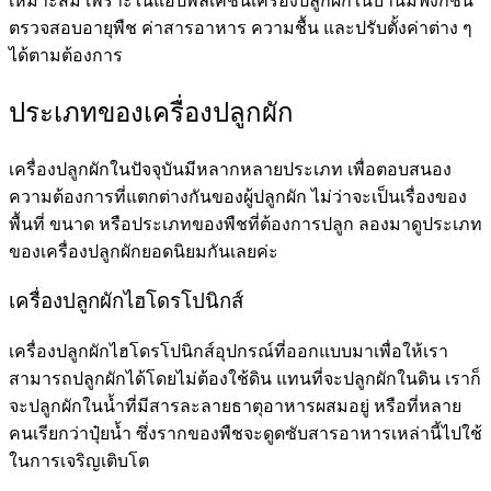
เหมาะสม เพราะในแอปพลิเคชันเครื่องปลูกผักในบ้านมีฟังก์ชัน
ตรวจสอบอายุพืช ค่าสารอาหาร ความชื้น และปรับตั้งค่าต่าง ๆ
ได้ตามต้องการ
ประเภทของเครื่องปลูกผัก
เครื่องปลูกผักในปัจจุบันมีหลากหลายประเภท เพื่อตอบสนอง
ความต้องการที่แตกต่างกันของผู้ปลูกผัก ไม่ว่าจะเป็นเรื่องของ
พื้นที่ ขนาด หรือประเภทของพืชที่ต้องการปลูก ลองมาดูประเภท
ของเครื่องปลูกผักยอดนิยมกันเลยค่ะ
เครื่องปลูกผักไฮโดรโปนิกส์
เครื่องปลูกผักไฮโดรโปนิกส์อุปกรณ์ที่ออกแบบมาเพื่อให้เรา
สามารถปลูกผักได้โดยไม่ต้องใช้ดิน แทนที่จะปลูกผักในดิน เราก็
จะปลูกผักในน้ำที่มีสารละลายธาตุอาหารผสมอยู่ หรือที่หลาย
คนเรียกว่าปุ๋ยน้ำ ซึ่งรากของพืชจะดูดซับสารอาหารเหล่านี้ไปใช้
ในการเจริญเติบโต