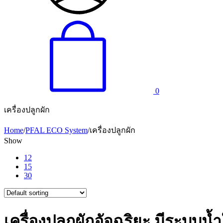
0
เครื่องปลูกผัก
Home
/
PFAL ECO System
/
เครื่องปลูกผัก
Show
12
15
30
เครื่องปลูกผักอัจฉริยะ มีระบบน้ำ