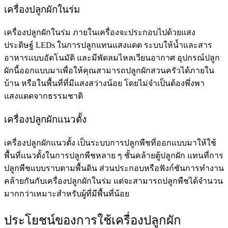
เครื่องปลูกผักในร่ม
เครื่องปลูกผักในร่ม ภายในเครื่องจะประกอบไปด้วยแสง
ประดิษฐ์ LEDs ในการปลูกแทนแสงแดด ระบบให้น้ำและสาร
อาหารแบบอัตโนมัติ และมีพัดลมไหลเวียนอากาศ อุปกรณ์ปลูก
ผักนี้ออกแบบมาเพื่อให้คุณสามารถปลูกผักสวนครัวได้ภายใน
บ้าน หรือในพื้นที่ที่มีแสงสว่างน้อย โดยไม่จำเป็นต้องพึ่งพา
แสงแดดจากธรรมชาติ
เครื่องปลูกผักแนวตั้ง
เครื่องปลูกผักแนวตั้ง เป็นระบบการปลูกพืชที่ออกแบบมาให้ใช้
พื้นที่แนวตั้งในการปลูกพืชหลาย ๆ ชั้นคล้ายตู้ปลูกผัก แทนที่การ
ปลูกพืชแบบราบตามพื้นดิน ส่วนประกอบหรือฟังก์ชันการทำงาน
คล้ายกันกับเครื่องปลูกผักในร่ม แต่จะสามารถปลูกพืชได้จำนวน
มากกว่าเหมาะสำหรับผู้ที่มีพื้นที่น้อย
ประโยชน์ของการใช้เครื่องปลูกผัก