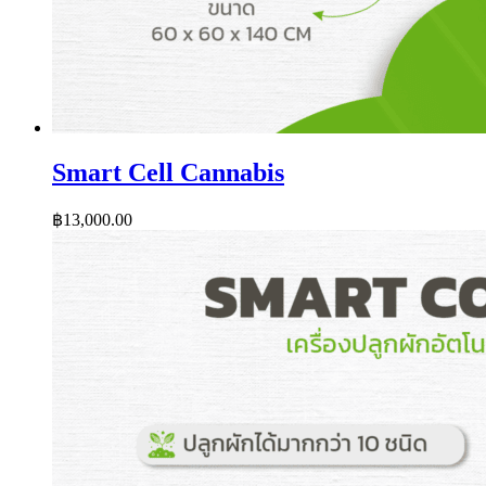
Smart Cell Cannabis
฿
13,000.00