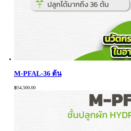
M-PFAL-36 ต้น
฿
54,500.00