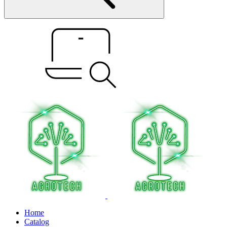
Home
Catalog