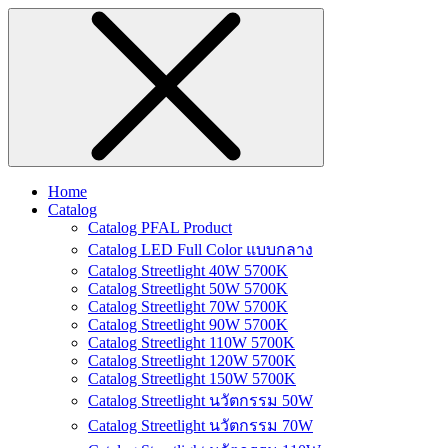
Home
Catalog
Catalog PFAL Product
Catalog LED Full Color แบบกลาง
Catalog Streetlight 40W 5700K
Catalog Streetlight 50W 5700K
Catalog Streetlight 70W 5700K
Catalog Streetlight 90W 5700K
Catalog Streetlight 110W 5700K
Catalog Streetlight 120W 5700K
Catalog Streetlight 150W 5700K
Catalog Streetlight นวัตกรรม 50W
Catalog Streetlight นวัตกรรม 70W