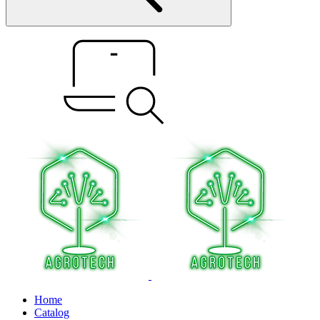
Home
Catalog