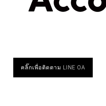
คลิ๊กเพื่อติดตาม LINE OA