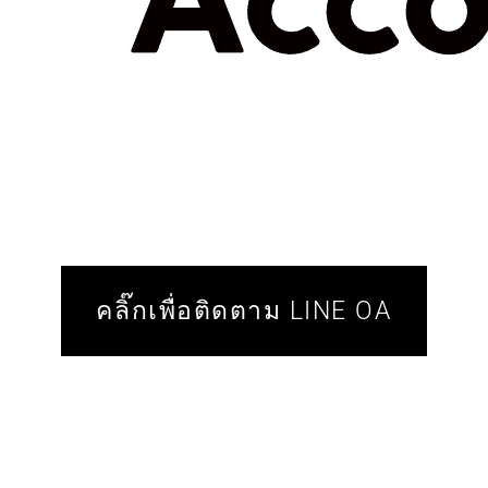
คลิ๊กเพื่อติดตาม LINE OA