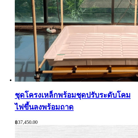
ชุดโครงเหล็กพร้อมชุดปรับระดับโคม
ไฟขึ้นลงพร้อมถาด
฿
37,450.00