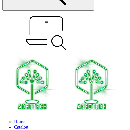
Home
Catalog