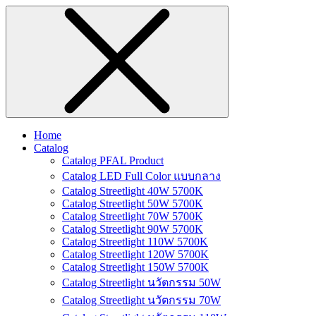
Home
Catalog
Catalog PFAL Product
Catalog LED Full Color แบบกลาง
Catalog Streetlight 40W 5700K
Catalog Streetlight 50W 5700K
Catalog Streetlight 70W 5700K
Catalog Streetlight 90W 5700K
Catalog Streetlight 110W 5700K
Catalog Streetlight 120W 5700K
Catalog Streetlight 150W 5700K
Catalog Streetlight นวัตกรรม 50W
Catalog Streetlight นวัตกรรม 70W