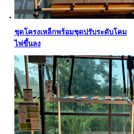
ชุดโครงเหล็กพร้อมชุดปรับระดับโคม
ไฟขึ้นลง