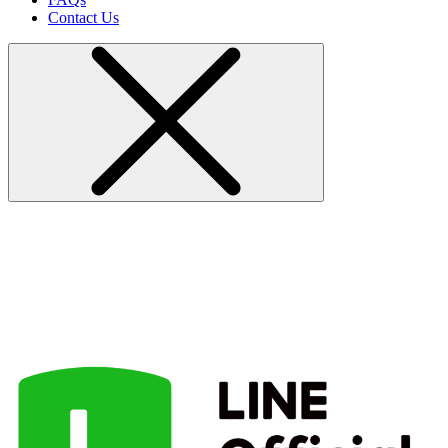
Contact Us