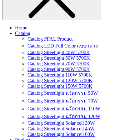
Home
Catalog
Catalog PFAL Product
Catalog LED Full Color แบบกลาง
Catalog Streetlight 40W 5700K
Catalog Streetlight 50W 5700K
Catalog Streetlight 70W 5700K
Catalog Streetlight 90W 5700K
Catalog Streetlight 110W 5700K
Catalog Streetlight 120W 5700K
Catalog Streetlight 150W 5700K
Catalog Streetlight นวัตกรรม 50W
Catalog Streetlight นวัตกรรม 70W
Catalog Streetlight นวัตกรรม 110W
Catalog Streetlight นวัตกรรม 120W
Catalog Streetlight Solar cell 30W
Catalog Streetlight Solar cell 45W
Catalog Streetlight Solar cell 60W
Product