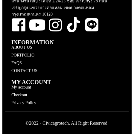
สำนักงานใหญ่ : เลขที่ 2/24-25 ซอย เจริญกรุง 78 ถนน
เจริญกรุง แขวงบางคอแหลม เขตบางคอแหลม
กรุงเทพมหานคร 10120
INFORMATION
ABOUT US
PORTFOLIO
FAQS
CONTACT US
MY ACCOUNT
My account
Checkout
Privacy Policy
©2022 - Civicagrotech. All Right Reserved.