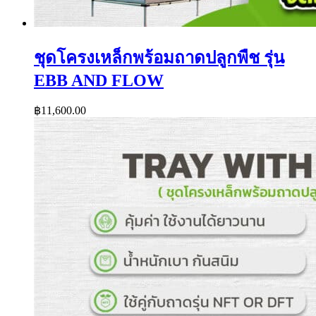
ชุดโครงเหล็กพร้อมถาดปลูกพืช รุ่น
EBB AND FLOW
฿
11,600.00