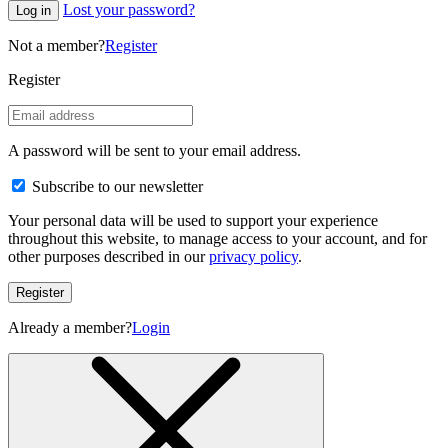
Lost your password?
Log in
Not a member?
Register
Register
A password will be sent to your email address.
Subscribe to our newsletter
Your personal data will be used to support your experience
throughout this website, to manage access to your account, and for
other purposes described in our
privacy policy
.
Register
Already a member?
Login