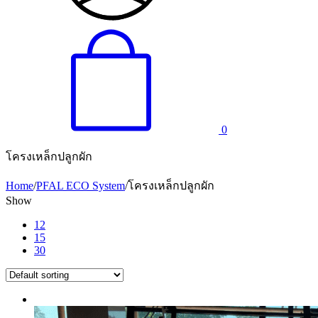
0
โครงเหล็กปลูกผัก
Home
/
PFAL ECO System
/
โครงเหล็กปลูกผัก
Show
12
15
30