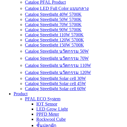
Catalog PFAL Product
Catalog LED Full Color แบบกลาง
Catalog Streetlight 40W 5700K
Catalog Streetlight 50W 5700K
Catalog Streetlight 70W 5700K
Catalog Streetlight 90W 5700K
Catalog Streetlight 110W 5700K
Catalog Streetlight 120W 5700K
Catalog Streetlight 150W 5700K
Catalog Streetlight นวัตกรรม 50W
Catalog Streetlight นวัตกรรม 70W
Catalog Streetlight นวัตกรรม 110W
Catalog Streetlight นวัตกรรม 120W
Catalog Streetlight Solar cell 30W
Catalog Streetlight Solar cell 45W
Catalog Streetlight Solar cell 60W
Product
PFAL ECO System
IOT Sensor
LED Grow Light
PPFD Meter
Rockwool Cube
ชั้นปลูกผัก