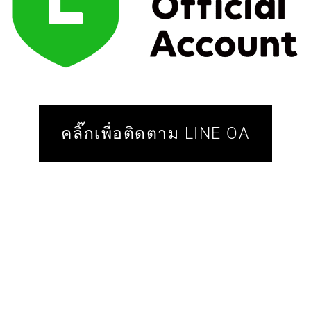
คลิ๊กเพื่อติดตาม LINE OA