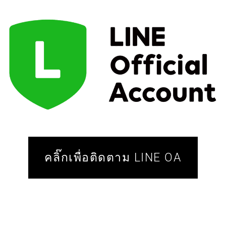
คลิ๊กเพื่อติดตาม LINE OA