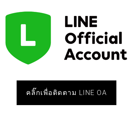
คลิ๊กเพื่อติดตาม LINE OA