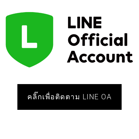
คลิ๊กเพื่อติดตาม LINE OA