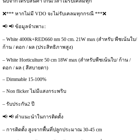
นับจากได้รับสินค้า เกินเวลาไม่รับเคลมทุก
❌*** หากไม่มี VDO จะไม่รับเคลมทุกกรณี ***❌
📢 📢 ข้อมูลจำเพาะ:
– White 4000k+RED660 nm 50 cm. 21W max (สำหรับ พืชเน้นใบ/
ก้าน / ดอก / ผล (ประสิทธิภาพสูง)
– White Horticulture 50 cm 18W max (สำหรับพืชเน้นใบ/ ก้าน /
ดอก / ผล ( สีสบายตา)
– Dimmable 15-100%
– Non flicker ไม่มีแสงกระพริบ
– รับประกัน2 ปี
📢 📢 คำแนะนำในการติดตั้ง
– การติดตั้ง สูงจากพื้นที่ปลูกประมาณ 30-45 cm