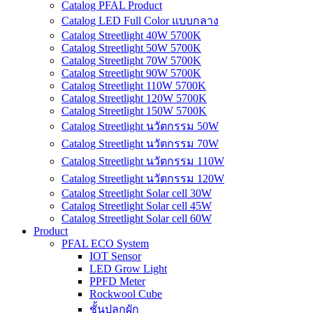
Catalog PFAL Product
Catalog LED Full Color แบบกลาง
Catalog Streetlight 40W 5700K
Catalog Streetlight 50W 5700K
Catalog Streetlight 70W 5700K
Catalog Streetlight 90W 5700K
Catalog Streetlight 110W 5700K
Catalog Streetlight 120W 5700K
Catalog Streetlight 150W 5700K
Catalog Streetlight นวัตกรรม 50W
Catalog Streetlight นวัตกรรม 70W
Catalog Streetlight นวัตกรรม 110W
Catalog Streetlight นวัตกรรม 120W
Catalog Streetlight Solar cell 30W
Catalog Streetlight Solar cell 45W
Catalog Streetlight Solar cell 60W
Product
PFAL ECO System
IOT Sensor
LED Grow Light
PPFD Meter
Rockwool Cube
ชั้นปลูกผัก