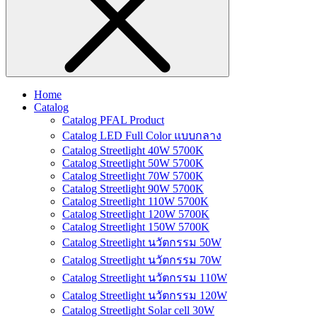
Home
Catalog
Catalog PFAL Product
Catalog LED Full Color แบบกลาง
Catalog Streetlight 40W 5700K
Catalog Streetlight 50W 5700K
Catalog Streetlight 70W 5700K
Catalog Streetlight 90W 5700K
Catalog Streetlight 110W 5700K
Catalog Streetlight 120W 5700K
Catalog Streetlight 150W 5700K
Catalog Streetlight นวัตกรรม 50W
Catalog Streetlight นวัตกรรม 70W
Catalog Streetlight นวัตกรรม 110W
Catalog Streetlight นวัตกรรม 120W
Catalog Streetlight Solar cell 30W