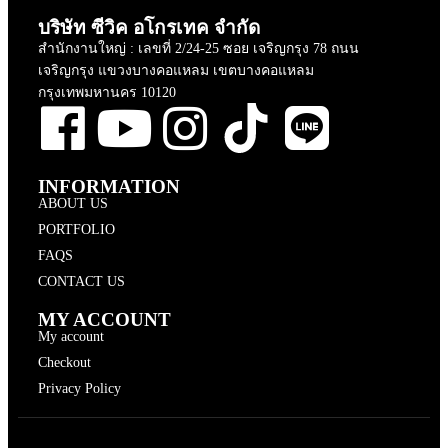
บริษัท ซีวิค อโกรเทค จำกัด
สำนักงานใหญ่ : เลขที่ 2/24-25 ซอย เจริญกรุง 78 ถนน
เจริญกรุง แขวงบางคอแหลม เขตบางคอแหลม
กรุงเทพมหานคร 10120
INFORMATION
ABOUT US
PORTFOLIO
FAQS
CONTACT US
MY ACCOUNT
My account
Checkout
Privacy Policy