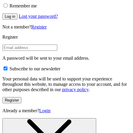
Remember me
Lost your password?
Log in
Not a member?
Register
Register
A password will be sent to your email address.
Subscribe to our newsletter
Your personal data will be used to support your experience
throughout this website, to manage access to your account, and for
other purposes described in our
privacy policy
.
Register
Already a member?
Login