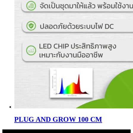
PLUG AND GROW 100 CM