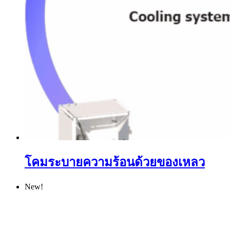
โคมระบายความร้อนด้วยของเหลว
New!