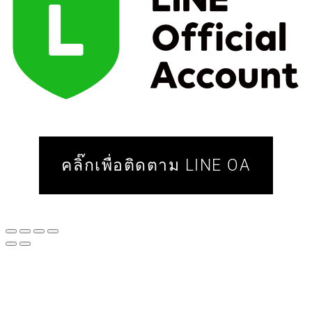
คลิ๊กเพื่อติดตาม LINE OA