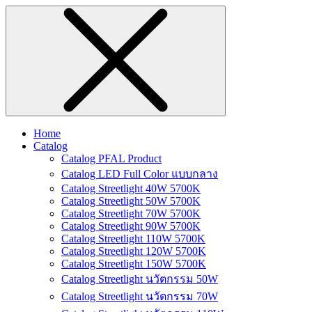
Home
Catalog
Catalog PFAL Product
Catalog LED Full Color แบบกลาง
Catalog Streetlight 40W 5700K
Catalog Streetlight 50W 5700K
Catalog Streetlight 70W 5700K
Catalog Streetlight 90W 5700K
Catalog Streetlight 110W 5700K
Catalog Streetlight 120W 5700K
Catalog Streetlight 150W 5700K
Catalog Streetlight นวัตกรรม 50W
Catalog Streetlight นวัตกรรม 70W