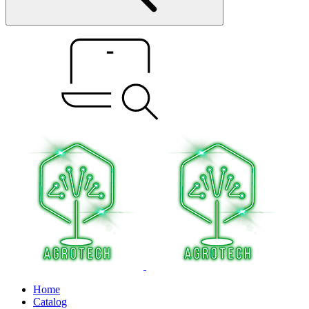
Home
Catalog