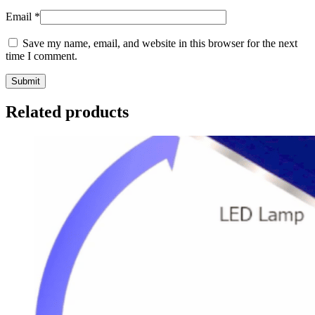
Email
*
Save my name, email, and website in this browser for the next
time I comment.
Related products