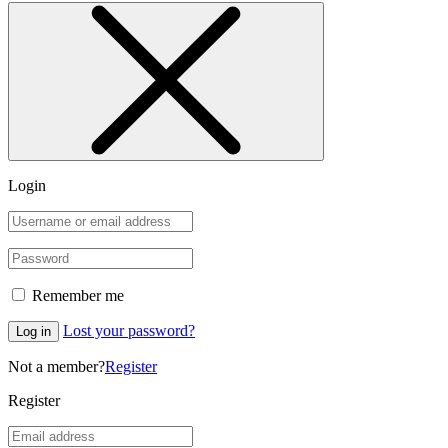
Login
Remember me
Lost your password?
Log in
Not a member?
Register
Register