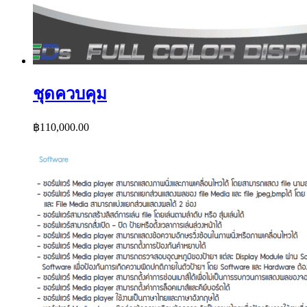
ชุดควบคุม
฿
110,000.00