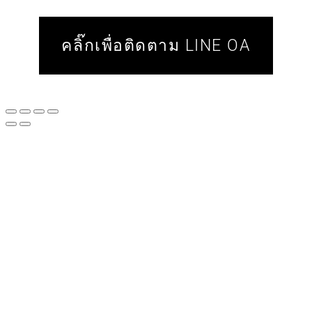
คลิ๊กเพื่อติดตาม LINE OA