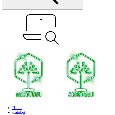
Home
Catalog