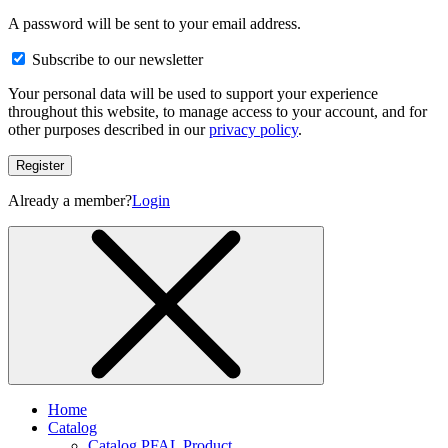
A password will be sent to your email address.
Subscribe to our newsletter
Your personal data will be used to support your experience
throughout this website, to manage access to your account, and for
other purposes described in our
privacy policy
.
Register
Already a member?
Login
Home
Catalog
Catalog PFAL Product