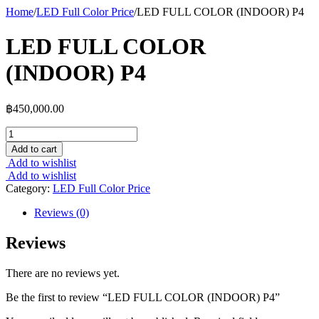
Home
/
LED Full Color Price
/
LED FULL COLOR (INDOOR) P4
LED FULL COLOR
(INDOOR) P4
฿
450,000.00
Add to cart
Add to wishlist
Add to wishlist
Category:
LED Full Color Price
Reviews (0)
Reviews
There are no reviews yet.
Be the first to review “LED FULL COLOR (INDOOR) P4”