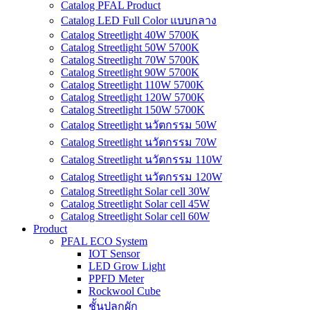
Catalog PFAL Product
Catalog LED Full Color แบบกลาง
Catalog Streetlight 40W 5700K
Catalog Streetlight 50W 5700K
Catalog Streetlight 70W 5700K
Catalog Streetlight 90W 5700K
Catalog Streetlight 110W 5700K
Catalog Streetlight 120W 5700K
Catalog Streetlight 150W 5700K
Catalog Streetlight นวัตกรรม 50W
Catalog Streetlight นวัตกรรม 70W
Catalog Streetlight นวัตกรรม 110W
Catalog Streetlight นวัตกรรม 120W
Catalog Streetlight Solar cell 30W
Catalog Streetlight Solar cell 45W
Catalog Streetlight Solar cell 60W
Product
PFAL ECO System
IOT Sensor
LED Grow Light
PPFD Meter
Rockwool Cube
ชั้นปลูกผัก