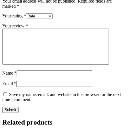
Your email address will not be published.
Required fields are
marked
*
Your rating
*
Your review
*
Name
*
Email
*
Save my name, email, and website in this browser for the next
time I comment.
Related products