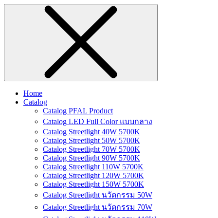
Home
Catalog
Catalog PFAL Product
Catalog LED Full Color แบบกลาง
Catalog Streetlight 40W 5700K
Catalog Streetlight 50W 5700K
Catalog Streetlight 70W 5700K
Catalog Streetlight 90W 5700K
Catalog Streetlight 110W 5700K
Catalog Streetlight 120W 5700K
Catalog Streetlight 150W 5700K
Catalog Streetlight นวัตกรรม 50W
Catalog Streetlight นวัตกรรม 70W