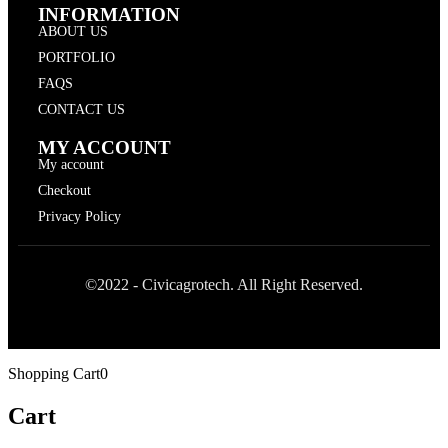
INFORMATION
ABOUT US
PORTFOLIO
FAQS
CONTACT US
MY ACCOUNT
My account
Checkout
Privacy Policy
©2022 - Civicagrotech. All Right Reserved.
Shopping Cart
0
Cart