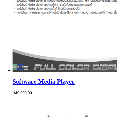
Software Media Player
฿
49,000.00