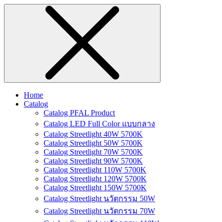
Home
Catalog
Catalog PFAL Product
Catalog LED Full Color แบบกลาง
Catalog Streetlight 40W 5700K
Catalog Streetlight 50W 5700K
Catalog Streetlight 70W 5700K
Catalog Streetlight 90W 5700K
Catalog Streetlight 110W 5700K
Catalog Streetlight 120W 5700K
Catalog Streetlight 150W 5700K
Catalog Streetlight นวัตกรรม 50W
Catalog Streetlight นวัตกรรม 70W