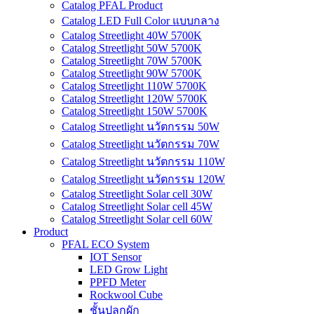
Catalog PFAL Product
Catalog LED Full Color แบบกลาง
Catalog Streetlight 40W 5700K
Catalog Streetlight 50W 5700K
Catalog Streetlight 70W 5700K
Catalog Streetlight 90W 5700K
Catalog Streetlight 110W 5700K
Catalog Streetlight 120W 5700K
Catalog Streetlight 150W 5700K
Catalog Streetlight นวัตกรรม 50W
Catalog Streetlight นวัตกรรม 70W
Catalog Streetlight นวัตกรรม 110W
Catalog Streetlight นวัตกรรม 120W
Catalog Streetlight Solar cell 30W
Catalog Streetlight Solar cell 45W
Catalog Streetlight Solar cell 60W
Product
PFAL ECO System
IOT Sensor
LED Grow Light
PPFD Meter
Rockwool Cube
ชั้นปลูกผัก