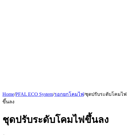
Home
/
PFAL ECO System
/
รอกยกโคมไฟ
/
ชุดปรับระดับโคมไฟ
ขึ้นลง
ชุดปรับระดับโคมไฟขึ้นลง