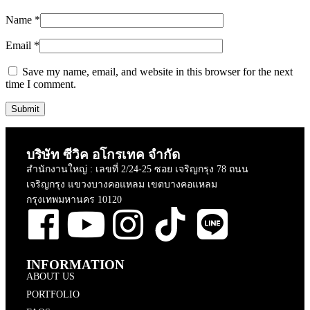
Name
*
Email
*
Save my name, email, and website in this browser for the next
time I comment.
บริษัท ซีวิค อโกรเทค จำกัด
สำนักงานใหญ่ : เลขที่ 2/24-25 ซอย เจริญกรุง 78 ถนน
เจริญกรุง แขวงบางคอแหลม เขตบางคอแหลม
กรุงเทพมหานคร 10120
INFORMATION
ABOUT US
PORTFOLIO