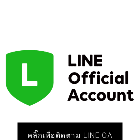
คลิ๊กเพื่อติดตาม LINE OA