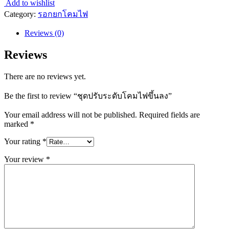
Add to wishlist
Category:
รอกยกโคมไฟ
Reviews (0)
Reviews
There are no reviews yet.
Be the first to review “ชุดปรับระดับโคมไฟขึ้นลง”
Your email address will not be published.
Required fields are
marked
*
Your rating
*
Your review
*