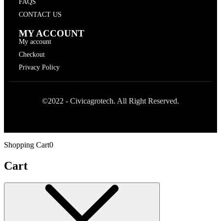
FAQS
CONTACT US
MY ACCOUNT
My account
Checkout
Privacy Policy
©2022 - Civicagrotech. All Right Reserved.
Shopping Cart
0
Cart