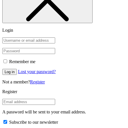
Login
Remember me
Lost your password?
Log in
Not a member?
Register
Register
A password will be sent to your email address.
Subscribe to our newsletter