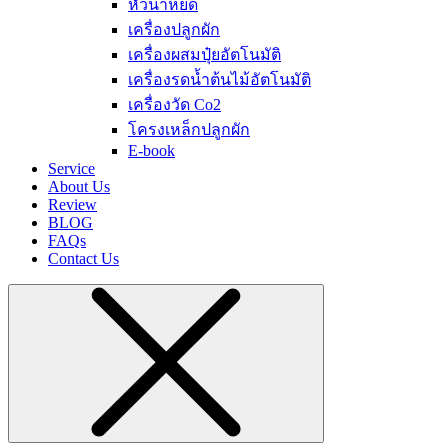
หัวน้ำหยด
เครื่องปลูกผัก
เครื่องผสมปุ๋ยอัตโนมัติ
เครื่องรดน้ำต้นไม้อัตโนมัติ
เครื่องวัด Co2
โครงเหล็กปลูกผัก
E-book
Service
About Us
Review
BLOG
FAQs
Contact Us