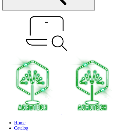
Home
Catalog