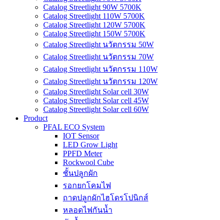
Catalog Streetlight 90W 5700K
Catalog Streetlight 110W 5700K
Catalog Streetlight 120W 5700K
Catalog Streetlight 150W 5700K
Catalog Streetlight นวัตกรรม 50W
Catalog Streetlight นวัตกรรม 70W
Catalog Streetlight นวัตกรรม 110W
Catalog Streetlight นวัตกรรม 120W
Catalog Streetlight Solar cell 30W
Catalog Streetlight Solar cell 45W
Catalog Streetlight Solar cell 60W
Product
PFAL ECO System
IOT Sensor
LED Grow Light
PPFD Meter
Rockwool Cube
ชั้นปลูกผัก
รอกยกโคมไฟ
ถาดปลูกผักไฮโดรโปนิกส์
หลอดไฟกันน้ำ