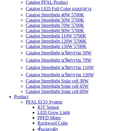
Catalog PFAL Product
Catalog LED Full Color แบบกลาง
Catalog Streetlight 40W 5700K
Catalog Streetlight 50W 5700K
Catalog Streetlight 70W 5700K
Catalog Streetlight 90W 5700K
Catalog Streetlight 110W 5700K
Catalog Streetlight 120W 5700K
Catalog Streetlight 150W 5700K
Catalog Streetlight นวัตกรรม 50W
Catalog Streetlight นวัตกรรม 70W
Catalog Streetlight นวัตกรรม 110W
Catalog Streetlight นวัตกรรม 120W
Catalog Streetlight Solar cell 30W
Catalog Streetlight Solar cell 45W
Catalog Streetlight Solar cell 60W
Product
PFAL ECO System
IOT Sensor
LED Grow Light
PPFD Meter
Rockwool Cube
ชั้นปลูกผัก