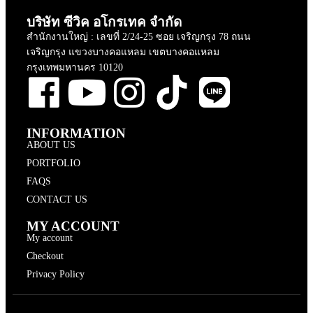
บริษัท ซีวิค อโกรเทค จำกัด
สำนักงานใหญ่ : เลขที่ 2/24-25 ซอย เจริญกรุง 78 ถนน
เจริญกรุง แขวงบางคอแหลม เขตบางคอแหลม
กรุงเทพมหานคร 10120
INFORMATION
ABOUT US
PORTFOLIO
FAQS
CONTACT US
MY ACCOUNT
My account
Checkout
Privacy Policy