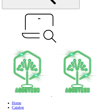
Home
Catalog