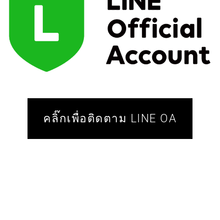
คลิ๊กเพื่อติดตาม LINE OA