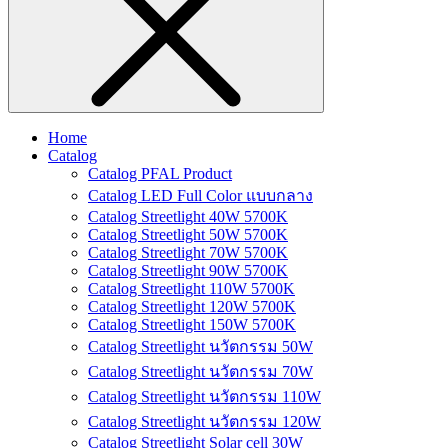
Home
Catalog
Catalog PFAL Product
Catalog LED Full Color แบบกลาง
Catalog Streetlight 40W 5700K
Catalog Streetlight 50W 5700K
Catalog Streetlight 70W 5700K
Catalog Streetlight 90W 5700K
Catalog Streetlight 110W 5700K
Catalog Streetlight 120W 5700K
Catalog Streetlight 150W 5700K
Catalog Streetlight นวัตกรรม 50W
Catalog Streetlight นวัตกรรม 70W
Catalog Streetlight นวัตกรรม 110W
Catalog Streetlight นวัตกรรม 120W
Catalog Streetlight Solar cell 30W