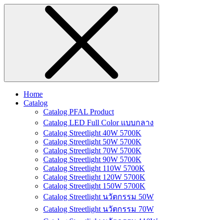
Home
Catalog
Catalog PFAL Product
Catalog LED Full Color แบบกลาง
Catalog Streetlight 40W 5700K
Catalog Streetlight 50W 5700K
Catalog Streetlight 70W 5700K
Catalog Streetlight 90W 5700K
Catalog Streetlight 110W 5700K
Catalog Streetlight 120W 5700K
Catalog Streetlight 150W 5700K
Catalog Streetlight นวัตกรรม 50W
Catalog Streetlight นวัตกรรม 70W