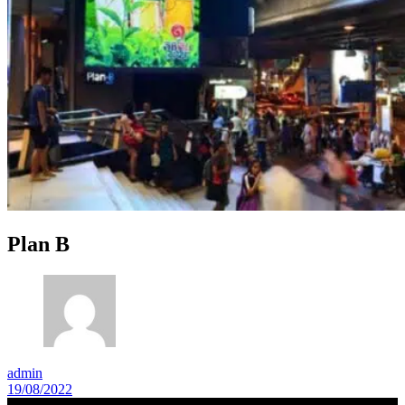
Plan B
admin
19/08/2022