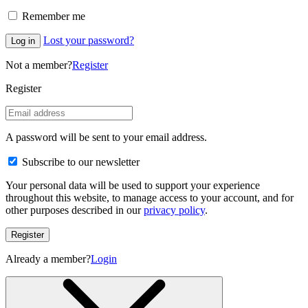
Remember me
Lost your password?
Log in
Not a member?
Register
Register
A password will be sent to your email address.
Subscribe to our newsletter
Your personal data will be used to support your experience
throughout this website, to manage access to your account, and for
other purposes described in our
privacy policy
.
Register
Already a member?
Login