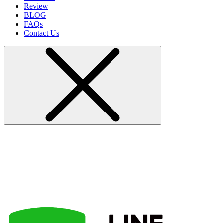
Review
BLOG
FAQs
Contact Us