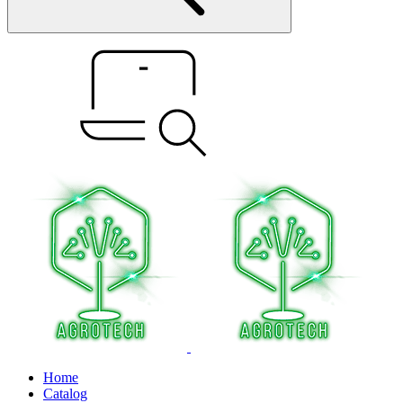
Home
Catalog