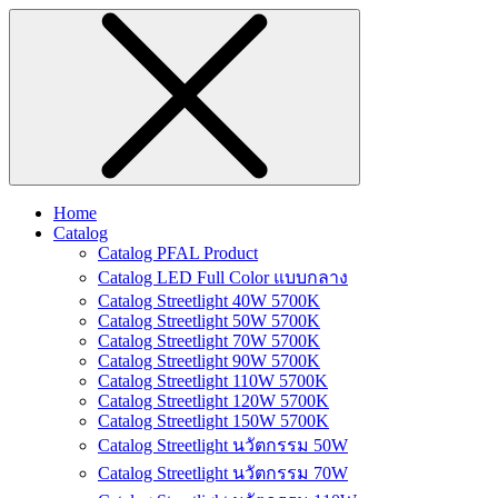
Home
Catalog
Catalog PFAL Product
Catalog LED Full Color แบบกลาง
Catalog Streetlight 40W 5700K
Catalog Streetlight 50W 5700K
Catalog Streetlight 70W 5700K
Catalog Streetlight 90W 5700K
Catalog Streetlight 110W 5700K
Catalog Streetlight 120W 5700K
Catalog Streetlight 150W 5700K
Catalog Streetlight นวัตกรรม 50W
Catalog Streetlight นวัตกรรม 70W