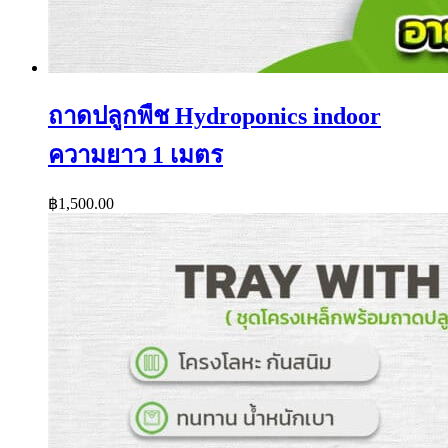
ถาดปลูกพืช Hydroponics indoor
ความยาว 1 เมตร
฿
1,500.00