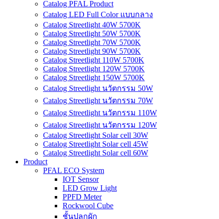
Catalog PFAL Product
Catalog LED Full Color แบบกลาง
Catalog Streetlight 40W 5700K
Catalog Streetlight 50W 5700K
Catalog Streetlight 70W 5700K
Catalog Streetlight 90W 5700K
Catalog Streetlight 110W 5700K
Catalog Streetlight 120W 5700K
Catalog Streetlight 150W 5700K
Catalog Streetlight นวัตกรรม 50W
Catalog Streetlight นวัตกรรม 70W
Catalog Streetlight นวัตกรรม 110W
Catalog Streetlight นวัตกรรม 120W
Catalog Streetlight Solar cell 30W
Catalog Streetlight Solar cell 45W
Catalog Streetlight Solar cell 60W
Product
PFAL ECO System
IOT Sensor
LED Grow Light
PPFD Meter
Rockwool Cube
ชั้นปลูกผัก