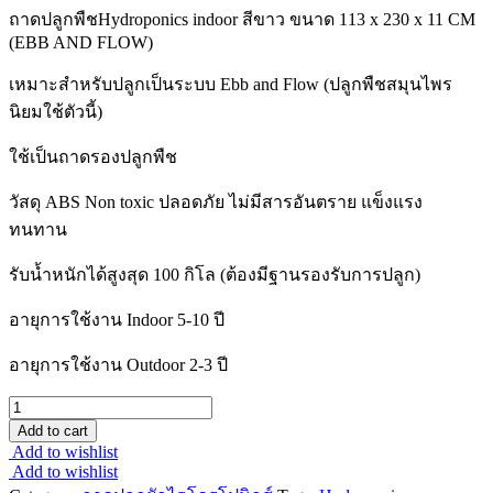
ถาดปลูกพืชHydroponics indoor สีขาว ขนาด 113 x 230 x 11 CM
(EBB AND FLOW)
เหมาะสำหรับปลูกเป็นระบบ Ebb and Flow (ปลูกพืชสมุนไพร
นิยมใช้ตัวนี้)
ใช้เป็นถาดรองปลูกพืช
วัสดุ ABS Non toxic ปลอดภัย ไม่มีสารอันตราย แข็งแรง
ทนทาน
รับน้ำหนักได้สูงสุด 100 กิโล (ต้องมีฐานรองรับการปลูก)
อายุการใช้งาน Indoor 5-10 ปี
อายุการใช้งาน Outdoor 2-3 ปี
Add to cart
Add to wishlist
Add to wishlist