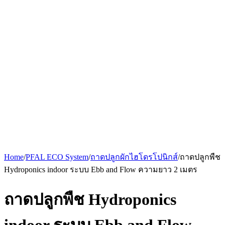
Home
/
PFAL ECO System
/
ถาดปลูกผักไฮโดรโปนิกส์
/
ถาดปลูกพืช
Hydroponics indoor ระบบ Ebb and Flow ความยาว 2 เมตร
ถาดปลูกพืช Hydroponics