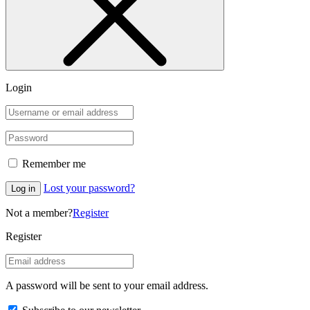
Login
Remember me
Lost your password?
Log in
Not a member?
Register
Register
A password will be sent to your email address.