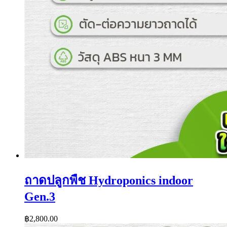
ถาดปลูกพืช Hydroponics indoor
Gen.3
฿
2,800.00