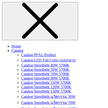
Home
Catalog
Catalog PFAL Product
Catalog LED Full Color แบบกลาง
Catalog Streetlight 40W 5700K
Catalog Streetlight 50W 5700K
Catalog Streetlight 70W 5700K
Catalog Streetlight 90W 5700K
Catalog Streetlight 110W 5700K
Catalog Streetlight 120W 5700K
Catalog Streetlight 150W 5700K
Catalog Streetlight นวัตกรรม 50W
Catalog Streetlight นวัตกรรม 70W