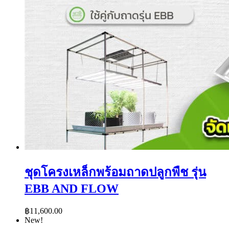
ชุดโครงเหล็กพร้อมถาดปลูกพืช รุ่น
EBB AND FLOW
฿
11,600.00
New!