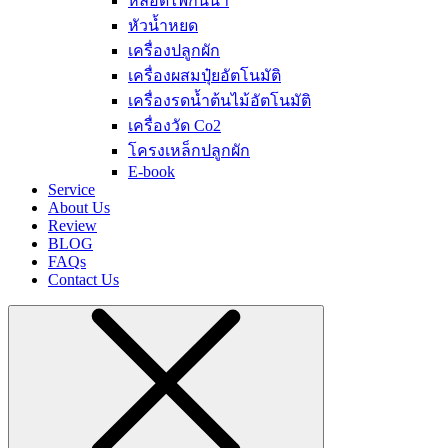
หลอดไฟกันน้ำ
หัวน้ำหยด
เครื่องปลูกผัก
เครื่องผสมปุ๋ยอัตโนมัติ
เครื่องรดน้ำต้นไม้อัตโนมัติ
เครื่องวัด Co2
โครงเหล็กปลูกผัก
E-book
Service
About Us
Review
BLOG
FAQs
Contact Us