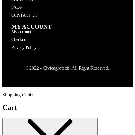
FAQS
CONTACT US
MY ACCOUNT
My account
Checkout
Privacy Policy
©2022 - Civicagrotech. All Right Reserved.
Shopping Cart
0
Cart