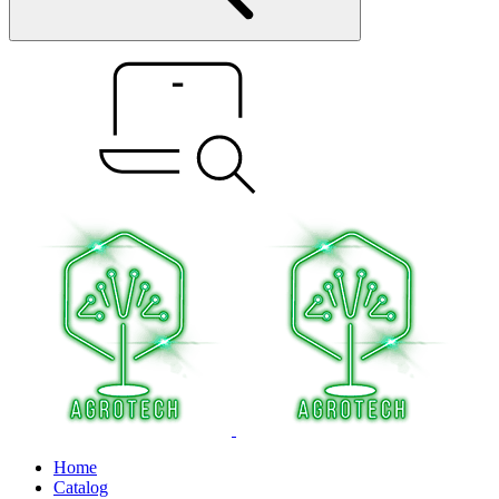
Home
Catalog