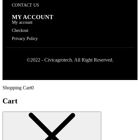
CONTACT US
MY ACCOUNT
My account
Checkout
Privacy Policy
©2022 - Civicagrotech. All Right Reserved.
Shopping Cart
0
Cart