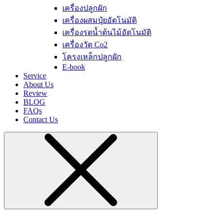
เครื่องปลูกผัก
เครื่องผสมปุ๋ยอัตโนมัติ
เครื่องรดน้ำต้นไม้อัตโนมัติ
เครื่องวัด Co2
โครงเหล็กปลูกผัก
E-book
Service
About Us
Review
BLOG
FAQs
Contact Us