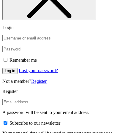
Login
Remember me
Lost your password?
Log in
Not a member?
Register
Register
A password will be sent to your email address.
Subscribe to our newsletter