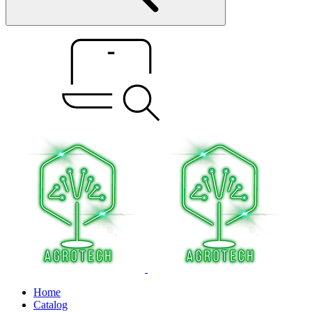
Home
Catalog