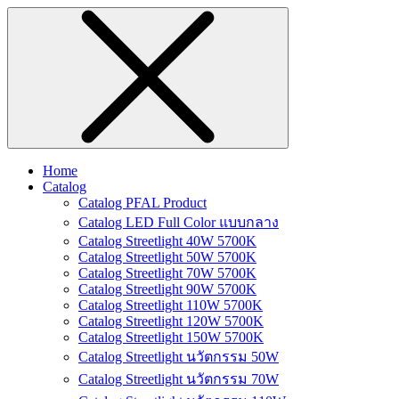
Home
Catalog
Catalog PFAL Product
Catalog LED Full Color แบบกลาง
Catalog Streetlight 40W 5700K
Catalog Streetlight 50W 5700K
Catalog Streetlight 70W 5700K
Catalog Streetlight 90W 5700K
Catalog Streetlight 110W 5700K
Catalog Streetlight 120W 5700K
Catalog Streetlight 150W 5700K
Catalog Streetlight นวัตกรรม 50W
Catalog Streetlight นวัตกรรม 70W