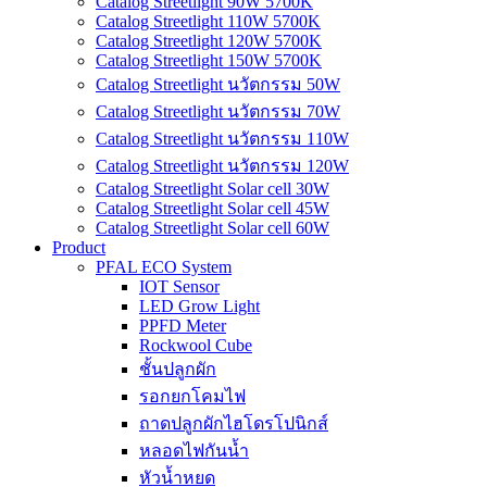
Catalog Streetlight 90W 5700K
Catalog Streetlight 110W 5700K
Catalog Streetlight 120W 5700K
Catalog Streetlight 150W 5700K
Catalog Streetlight นวัตกรรม 50W
Catalog Streetlight นวัตกรรม 70W
Catalog Streetlight นวัตกรรม 110W
Catalog Streetlight นวัตกรรม 120W
Catalog Streetlight Solar cell 30W
Catalog Streetlight Solar cell 45W
Catalog Streetlight Solar cell 60W
Product
PFAL ECO System
IOT Sensor
LED Grow Light
PPFD Meter
Rockwool Cube
ชั้นปลูกผัก
รอกยกโคมไฟ
ถาดปลูกผักไฮโดรโปนิกส์
หลอดไฟกันน้ำ
หัวน้ำหยด