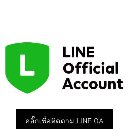
คลิ๊กเพื่อติดตาม LINE OA