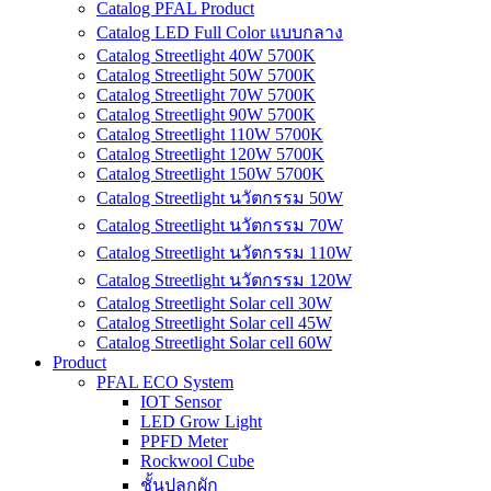
Catalog PFAL Product
Catalog LED Full Color แบบกลาง
Catalog Streetlight 40W 5700K
Catalog Streetlight 50W 5700K
Catalog Streetlight 70W 5700K
Catalog Streetlight 90W 5700K
Catalog Streetlight 110W 5700K
Catalog Streetlight 120W 5700K
Catalog Streetlight 150W 5700K
Catalog Streetlight นวัตกรรม 50W
Catalog Streetlight นวัตกรรม 70W
Catalog Streetlight นวัตกรรม 110W
Catalog Streetlight นวัตกรรม 120W
Catalog Streetlight Solar cell 30W
Catalog Streetlight Solar cell 45W
Catalog Streetlight Solar cell 60W
Product
PFAL ECO System
IOT Sensor
LED Grow Light
PPFD Meter
Rockwool Cube
ชั้นปลูกผัก