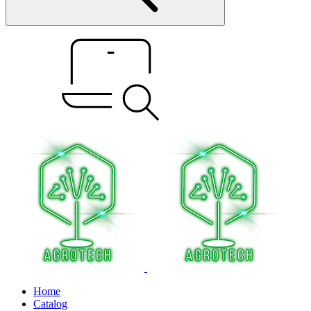
Home
Catalog