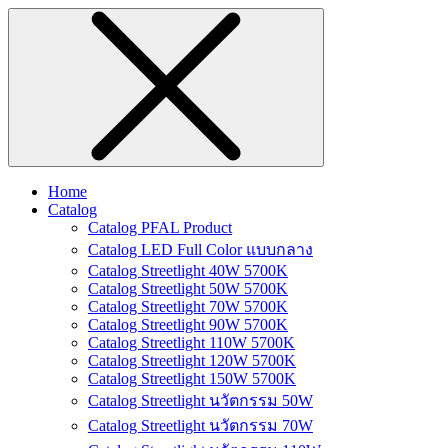
Home
Catalog
Catalog PFAL Product
Catalog LED Full Color แบบกลาง
Catalog Streetlight 40W 5700K
Catalog Streetlight 50W 5700K
Catalog Streetlight 70W 5700K
Catalog Streetlight 90W 5700K
Catalog Streetlight 110W 5700K
Catalog Streetlight 120W 5700K
Catalog Streetlight 150W 5700K
Catalog Streetlight นวัตกรรม 50W
Catalog Streetlight นวัตกรรม 70W