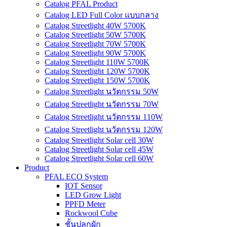
Catalog PFAL Product
Catalog LED Full Color แบบกลาง
Catalog Streetlight 40W 5700K
Catalog Streetlight 50W 5700K
Catalog Streetlight 70W 5700K
Catalog Streetlight 90W 5700K
Catalog Streetlight 110W 5700K
Catalog Streetlight 120W 5700K
Catalog Streetlight 150W 5700K
Catalog Streetlight นวัตกรรม 50W
Catalog Streetlight นวัตกรรม 70W
Catalog Streetlight นวัตกรรม 110W
Catalog Streetlight นวัตกรรม 120W
Catalog Streetlight Solar cell 30W
Catalog Streetlight Solar cell 45W
Catalog Streetlight Solar cell 60W
Product
PFAL ECO System
IOT Sensor
LED Grow Light
PPFD Meter
Rockwool Cube
ชั้นปลูกผัก