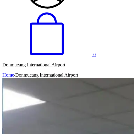
0
Donmueang International Airport
Home
/
Donmueang International Airport