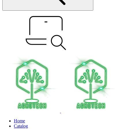
Home
Catalog