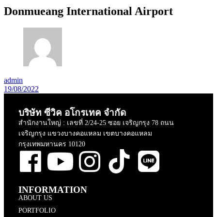
Donmueang International Airport
admin
19/08/2022
บริษัท ซีวิค อโกรเทค จำกัด
สำนักงานใหญ่ : เลขที่ 2/24-25 ซอย เจริญกรุง 78 ถนน
เจริญกรุง แขวงบางคอแหลม เขตบางคอแหลม
กรุงเทพมหานคร 10120
INFORMATION
ABOUT US
PORTFOLIO