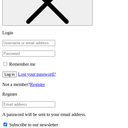
Login
Remember me
Lost your password?
Log in
Not a member?
Register
Register
A password will be sent to your email address.
Subscribe to our newsletter