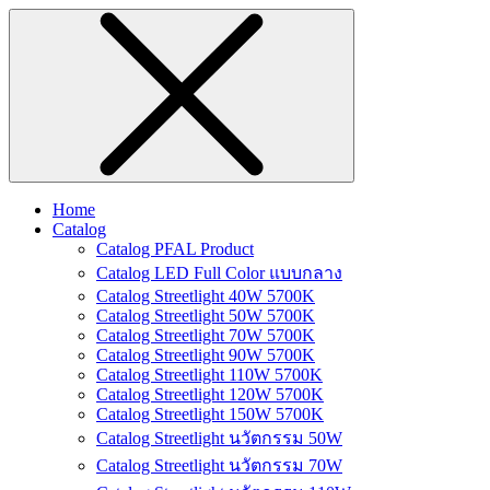
Home
Catalog
Catalog PFAL Product
Catalog LED Full Color แบบกลาง
Catalog Streetlight 40W 5700K
Catalog Streetlight 50W 5700K
Catalog Streetlight 70W 5700K
Catalog Streetlight 90W 5700K
Catalog Streetlight 110W 5700K
Catalog Streetlight 120W 5700K
Catalog Streetlight 150W 5700K
Catalog Streetlight นวัตกรรม 50W
Catalog Streetlight นวัตกรรม 70W