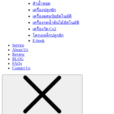
หัวน้ำหยด
เครื่องปลูกผัก
เครื่องผสมปุ๋ยอัตโนมัติ
เครื่องรดน้ำต้นไม้อัตโนมัติ
เครื่องวัด Co2
โครงเหล็กปลูกผัก
E-book
Service
About Us
Review
BLOG
FAQs
Contact Us