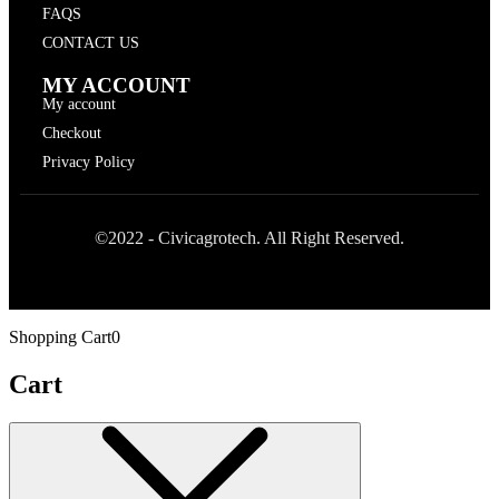
FAQS
CONTACT US
MY ACCOUNT
My account
Checkout
Privacy Policy
©2022 - Civicagrotech. All Right Reserved.
Shopping Cart
0
Cart