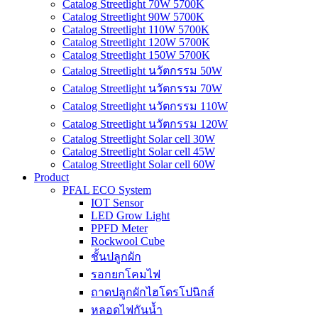
Catalog Streetlight 70W 5700K
Catalog Streetlight 90W 5700K
Catalog Streetlight 110W 5700K
Catalog Streetlight 120W 5700K
Catalog Streetlight 150W 5700K
Catalog Streetlight นวัตกรรม 50W
Catalog Streetlight นวัตกรรม 70W
Catalog Streetlight นวัตกรรม 110W
Catalog Streetlight นวัตกรรม 120W
Catalog Streetlight Solar cell 30W
Catalog Streetlight Solar cell 45W
Catalog Streetlight Solar cell 60W
Product
PFAL ECO System
IOT Sensor
LED Grow Light
PPFD Meter
Rockwool Cube
ชั้นปลูกผัก
รอกยกโคมไฟ
ถาดปลูกผักไฮโดรโปนิกส์
หลอดไฟกันน้ำ