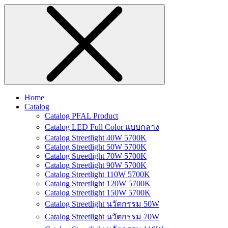
Home
Catalog
Catalog PFAL Product
Catalog LED Full Color แบบกลาง
Catalog Streetlight 40W 5700K
Catalog Streetlight 50W 5700K
Catalog Streetlight 70W 5700K
Catalog Streetlight 90W 5700K
Catalog Streetlight 110W 5700K
Catalog Streetlight 120W 5700K
Catalog Streetlight 150W 5700K
Catalog Streetlight นวัตกรรม 50W
Catalog Streetlight นวัตกรรม 70W