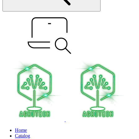
Home
Catalog