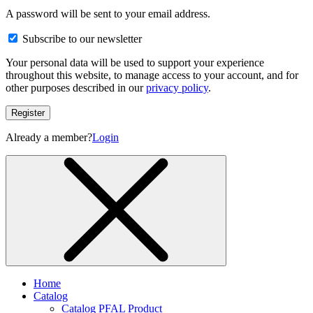
A password will be sent to your email address.
Subscribe to our newsletter
Your personal data will be used to support your experience
throughout this website, to manage access to your account, and for
other purposes described in our
privacy policy
.
Register
Already a member?
Login
Home
Catalog
Catalog PFAL Product