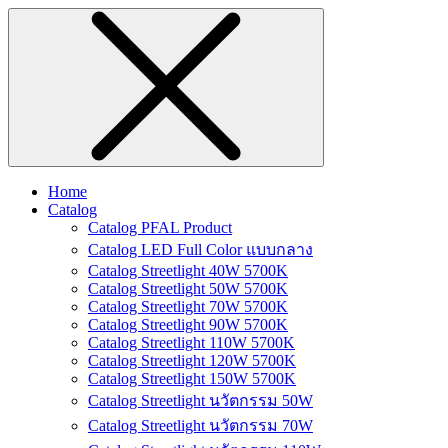
Home
Catalog
Catalog PFAL Product
Catalog LED Full Color แบบกลาง
Catalog Streetlight 40W 5700K
Catalog Streetlight 50W 5700K
Catalog Streetlight 70W 5700K
Catalog Streetlight 90W 5700K
Catalog Streetlight 110W 5700K
Catalog Streetlight 120W 5700K
Catalog Streetlight 150W 5700K
Catalog Streetlight นวัตกรรม 50W
Catalog Streetlight นวัตกรรม 70W