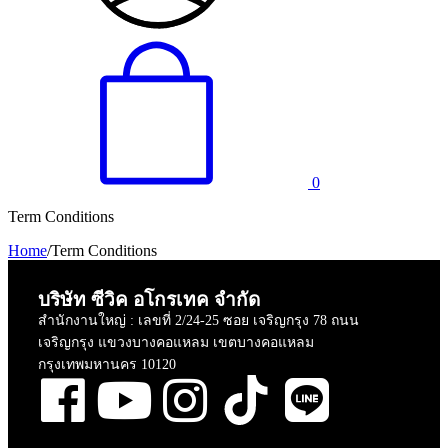
0
Term Conditions
Home
/
Term Conditions
บริษัท ซีวิค อโกรเทค จำกัด
สำนักงานใหญ่ : เลขที่ 2/24-25 ซอย เจริญกรุง 78 ถนน
เจริญกรุง แขวงบางคอแหลม เขตบางคอแหลม
กรุงเทพมหานคร 10120