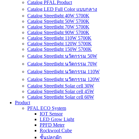
Catalog PFAL Product
Catalog LED Full Color แบบกลาง
Catalog Streetlight 40W 5700K
Catalog Streetlight 50W 5700K
Catalog Streetlight 70W 5700K
Catalog Streetlight 90W 5700K
Catalog Streetlight 110W 5700K
Catalog Streetlight 120W 5700K
Catalog Streetlight 150W 5700K
Catalog Streetlight นวัตกรรม 50W
Catalog Streetlight นวัตกรรม 70W
Catalog Streetlight นวัตกรรม 110W
Catalog Streetlight นวัตกรรม 120W
Catalog Streetlight Solar cell 30W
Catalog Streetlight Solar cell 45W
Catalog Streetlight Solar cell 60W
Product
PFAL ECO System
IOT Sensor
LED Grow Light
PPFD Meter
Rockwool Cube
ชั้นปลูกผัก