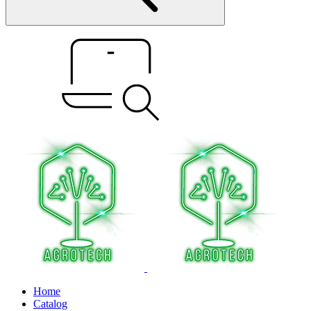
Home
Catalog