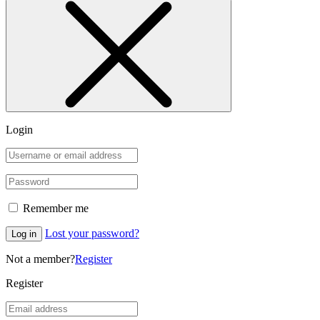
Login
Remember me
Lost your password?
Log in
Not a member?
Register
Register