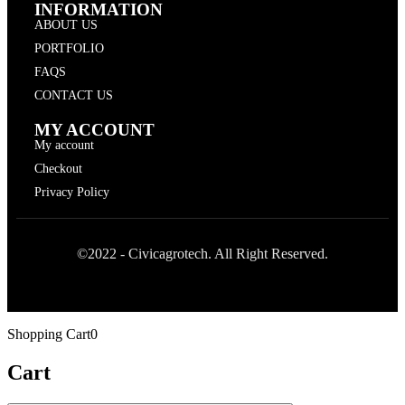
INFORMATION
ABOUT US
PORTFOLIO
FAQS
CONTACT US
MY ACCOUNT
My account
Checkout
Privacy Policy
©2022 - Civicagrotech. All Right Reserved.
Shopping Cart
0
Cart