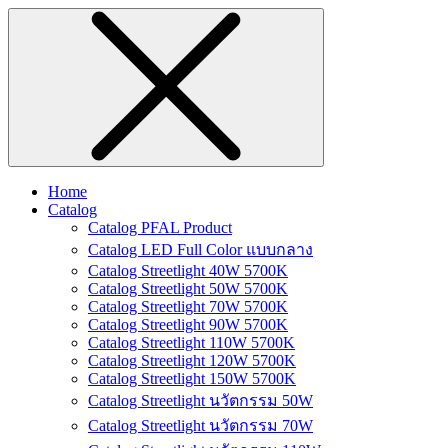
Home
Catalog
Catalog PFAL Product
Catalog LED Full Color แบบกลาง
Catalog Streetlight 40W 5700K
Catalog Streetlight 50W 5700K
Catalog Streetlight 70W 5700K
Catalog Streetlight 90W 5700K
Catalog Streetlight 110W 5700K
Catalog Streetlight 120W 5700K
Catalog Streetlight 150W 5700K
Catalog Streetlight นวัตกรรม 50W
Catalog Streetlight นวัตกรรม 70W