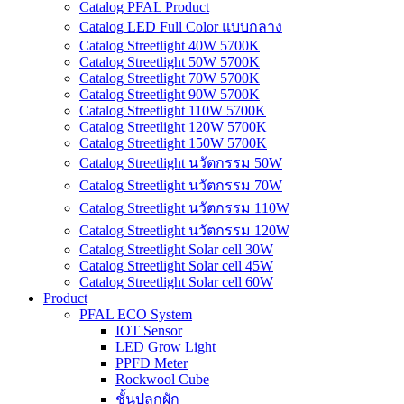
Catalog PFAL Product
Catalog LED Full Color แบบกลาง
Catalog Streetlight 40W 5700K
Catalog Streetlight 50W 5700K
Catalog Streetlight 70W 5700K
Catalog Streetlight 90W 5700K
Catalog Streetlight 110W 5700K
Catalog Streetlight 120W 5700K
Catalog Streetlight 150W 5700K
Catalog Streetlight นวัตกรรม 50W
Catalog Streetlight นวัตกรรม 70W
Catalog Streetlight นวัตกรรม 110W
Catalog Streetlight นวัตกรรม 120W
Catalog Streetlight Solar cell 30W
Catalog Streetlight Solar cell 45W
Catalog Streetlight Solar cell 60W
Product
PFAL ECO System
IOT Sensor
LED Grow Light
PPFD Meter
Rockwool Cube
ชั้นปลูกผัก