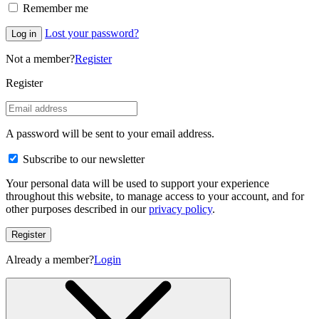
Remember me
Lost your password?
Log in
Not a member?
Register
Register
A password will be sent to your email address.
Subscribe to our newsletter
Your personal data will be used to support your experience
throughout this website, to manage access to your account, and for
other purposes described in our
privacy policy
.
Register
Already a member?
Login