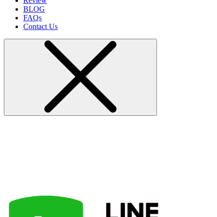
Review
BLOG
FAQs
Contact Us