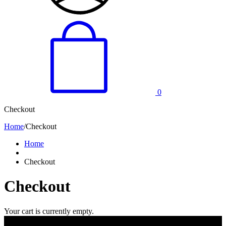
0
Checkout
Home
/
Checkout
Home
Checkout
Checkout
Your cart is currently empty.