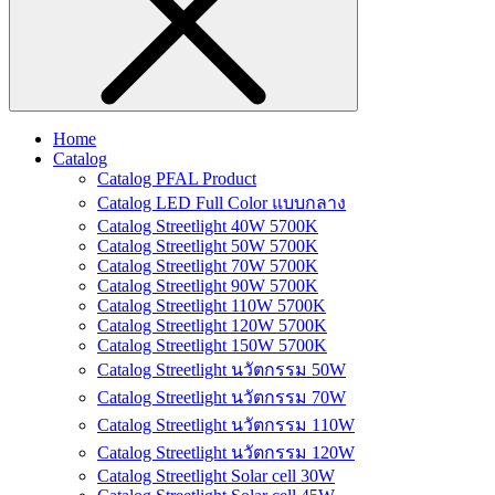
Home
Catalog
Catalog PFAL Product
Catalog LED Full Color แบบกลาง
Catalog Streetlight 40W 5700K
Catalog Streetlight 50W 5700K
Catalog Streetlight 70W 5700K
Catalog Streetlight 90W 5700K
Catalog Streetlight 110W 5700K
Catalog Streetlight 120W 5700K
Catalog Streetlight 150W 5700K
Catalog Streetlight นวัตกรรม 50W
Catalog Streetlight นวัตกรรม 70W
Catalog Streetlight นวัตกรรม 110W
Catalog Streetlight นวัตกรรม 120W
Catalog Streetlight Solar cell 30W