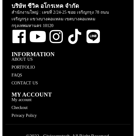
บริษัท ซีวิค อโกรเทค จำกัด
สำนักงานใหญ่ : เลขที่ 2/24-25 ซอย เจริญกรุง 78 ถนน
เจริญกรุง แขวงบางคอแหลม เขตบางคอแหลม
กรุงเทพมหานคร 10120
INFORMATION
ABOUT US
PORTFOLIO
FAQS
CONTACT US
MY ACCOUNT
My account
Checkout
Privacy Policy