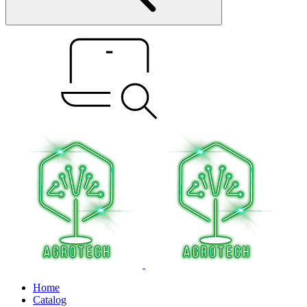
Home
Catalog