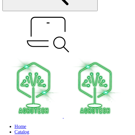
Home
Catalog