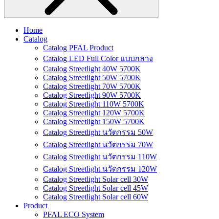
Home
Catalog
Catalog PFAL Product
Catalog LED Full Color แบบกลาง
Catalog Streetlight 40W 5700K
Catalog Streetlight 50W 5700K
Catalog Streetlight 70W 5700K
Catalog Streetlight 90W 5700K
Catalog Streetlight 110W 5700K
Catalog Streetlight 120W 5700K
Catalog Streetlight 150W 5700K
Catalog Streetlight นวัตกรรม 50W
Catalog Streetlight นวัตกรรม 70W
Catalog Streetlight นวัตกรรม 110W
Catalog Streetlight นวัตกรรม 120W
Catalog Streetlight Solar cell 30W
Catalog Streetlight Solar cell 45W
Catalog Streetlight Solar cell 60W
Product
PFAL ECO System