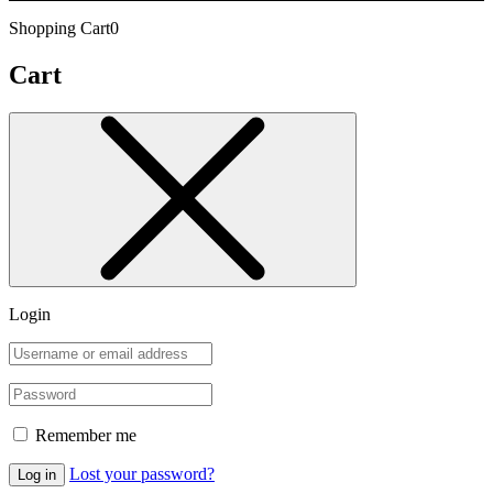
Shopping Cart
0
Cart
Login
Remember me
Lost your password?
Log in