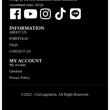
กรุงเทพมหานคร 10120
INFORMATION
ABOUT US
PORTFOLIO
FAQS
CONTACT US
MY ACCOUNT
My account
Checkout
Privacy Policy
©2022 - Civicagrotech. All Right Reserved.