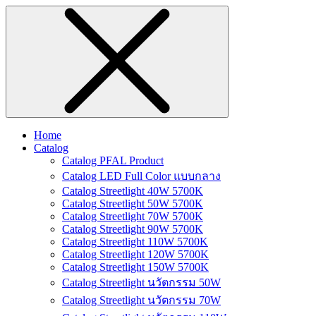
Home
Catalog
Catalog PFAL Product
Catalog LED Full Color แบบกลาง
Catalog Streetlight 40W 5700K
Catalog Streetlight 50W 5700K
Catalog Streetlight 70W 5700K
Catalog Streetlight 90W 5700K
Catalog Streetlight 110W 5700K
Catalog Streetlight 120W 5700K
Catalog Streetlight 150W 5700K
Catalog Streetlight นวัตกรรม 50W
Catalog Streetlight นวัตกรรม 70W