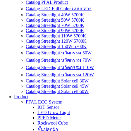
Catalog PFAL Product
Catalog LED Full Color แบบกลาง
Catalog Streetlight 40W 5700K
Catalog Streetlight 50W 5700K
Catalog Streetlight 70W 5700K
Catalog Streetlight 90W 5700K
Catalog Streetlight 110W 5700K
Catalog Streetlight 120W 5700K
Catalog Streetlight 150W 5700K
Catalog Streetlight นวัตกรรม 50W
Catalog Streetlight นวัตกรรม 70W
Catalog Streetlight นวัตกรรม 110W
Catalog Streetlight นวัตกรรม 120W
Catalog Streetlight Solar cell 30W
Catalog Streetlight Solar cell 45W
Catalog Streetlight Solar cell 60W
Product
PFAL ECO System
IOT Sensor
LED Grow Light
PPFD Meter
Rockwool Cube
ชั้นปลูกผัก