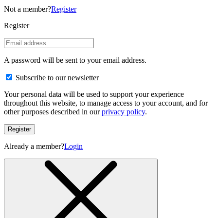
Not a member?
Register
Register
A password will be sent to your email address.
Subscribe to our newsletter
Your personal data will be used to support your experience
throughout this website, to manage access to your account, and for
other purposes described in our
privacy policy
.
Register
Already a member?
Login