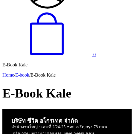
0
E-Book Kale
Home
/
E-book
/
E-Book Kale
E-Book Kale
บริษัท ซีวิค อโกรเทค จำกัด
สำนักงานใหญ่ : เลขที่ 2/24-25 ซอย เจริญกรุง 78 ถนน
เจริญกรุง แขวงบางคอแหลม เขตบางคอแหลม