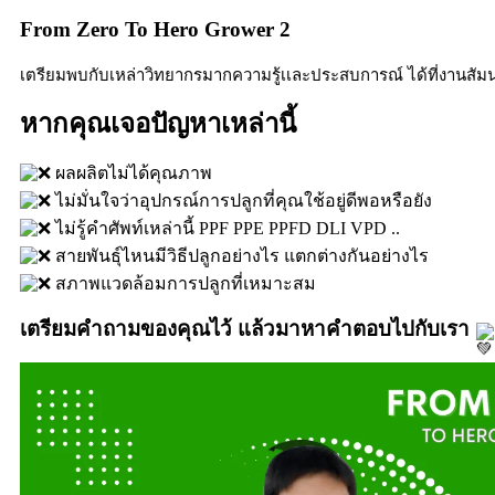
From Zero To Hero Grower 2
เตรียมพบกับเหล่าวิทยากรมากความรู้เเละประสบการณ์ ได้ที่งานสัมนา 𝗙𝗿
หากคุณเจอปัญหาเหล่านี้
ผลผลิตไม่ได้คุณภาพ
ไม่มั่นใจว่าอุปกรณ์การปลูกที่คุณใช้อยู่ดีพอหรือยัง
ไม่รู้คำศัพท์เหล่านี้ PPF PPE PPFD DLI VPD ..
สายพันธุ์ไหนมีวิธีปลูกอย่างไร แตกต่างกันอย่างไร
สภาพแวดล้อมการปลูกที่เหมาะสม
เตรียมคำถามของคุณไว้ แล้วมาหาคำตอบไปกับเรา