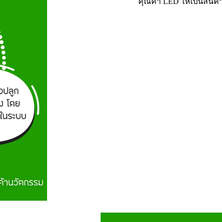
คุณค่า LED ให้เป็นสินค