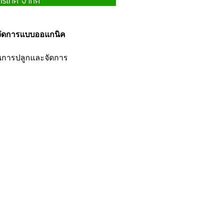
จัดการแบบออแกนิค
้านการปลูกและจัดการ