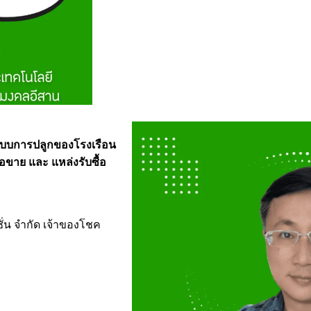
ระบบการปลูกของโรงเรือน
ขาย และ แหล่งรับซื้อ
ั่น จำกัด เจ้าของโชค